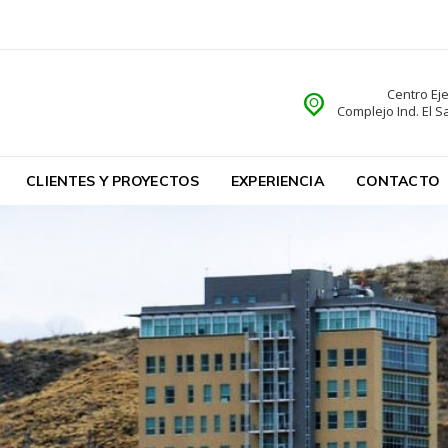
Centro Ej
Complejo Ind. El 
CLIENTES Y PROYECTOS
EXPERIENCIA
CONTACTO