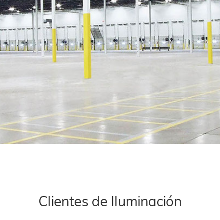
Clientes de Iluminación