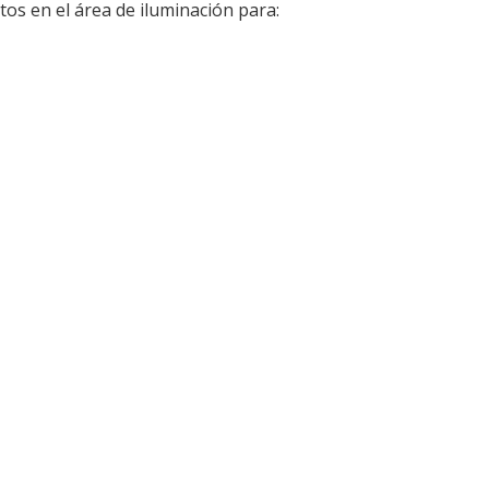
os en el área de iluminación para: