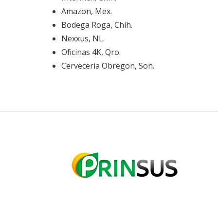
Amazon, Mex.
Bodega Roga, Chih.
Nexxus, NL.
Oficinas 4K, Qro.
Cerveceria Obregon, Son.