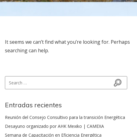
It seems we can’t find what you’re looking for. Perhaps
searching can help.
Search for:
Search
Entradas recientes
Reunión del Consejo Consultivo para la transición Energética
Desayuno organizado por AHK Mexiko | CAMEXA
Semana de Capacitación en Eficiencia Energética