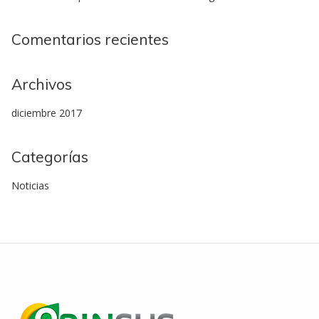
Comentarios recientes
Archivos
diciembre 2017
Categorías
Noticias